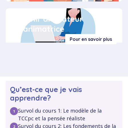
Devenir animateur
ou animatrice
Pour en savoir plus
Qu’est-ce que je vais
apprendre?
Survol du cours 1: Le modèle de la
TCCpc et la pensée réaliste
Survol du cours 2: Les fondements de la