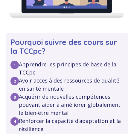
Pourquoi suivre des cours sur
la TCCpc?
Apprendre les principes de base de la
TCCpc
Avoir accès à des ressources de qualité
en santé mentale
Acquérir de nouvelles compétences
pouvant aider à améliorer globalement
le bien-être mental
Renforcer la capacité d’adaptation et la
résilience