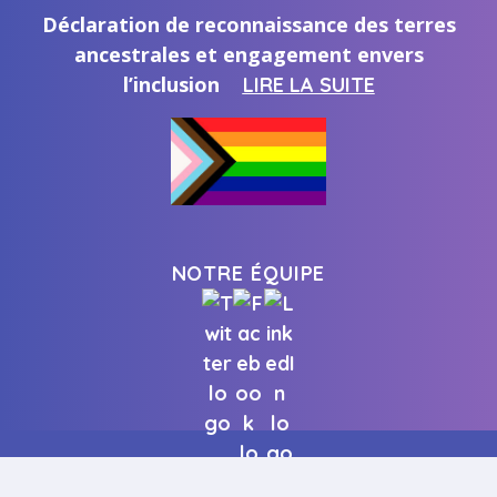
Déclaration de reconnaissance des terres
ancestrales et engagement envers
l’inclusion
LIRE LA SUITE
NOTRE ÉQUIPE
| Copyright ©
COMMUNIQUER AVEC NOUS