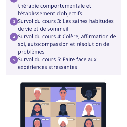
thérapie comportementale et
l’établissement d’objectifs
Survol du cours 3: Les saines habitudes
de vie et de sommeil
Survol du cours 4: Colère, affirmation de
soi, autocompassion et résolution de
problèmes
Survol du cours 5: Faire face aux
expériences stressantes