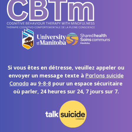
Si vous êtes en détresse, veuillez appeler ou
envoyer un message texte à
Parlons suicide
au
pour un espace sécuritaire
Canada
9-8-8
où parler, 24 heures sur 24, 7 jours sur 7.